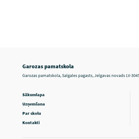
Garozas pamatskola
Garozas pamatskola, Salgales pagasts, Jelgavas novads LV-304
Sākumlapa
Uzņemšana
Par skolu
Kontakti