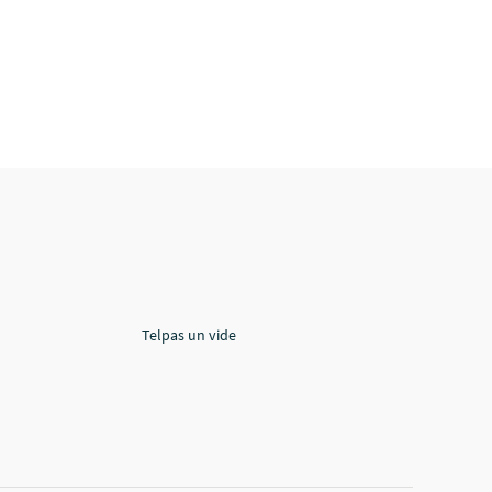
Telpas un vide