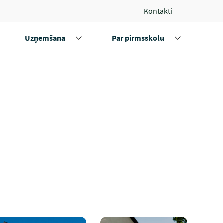
Kontakti
Uzņemšana
Par pirmsskolu