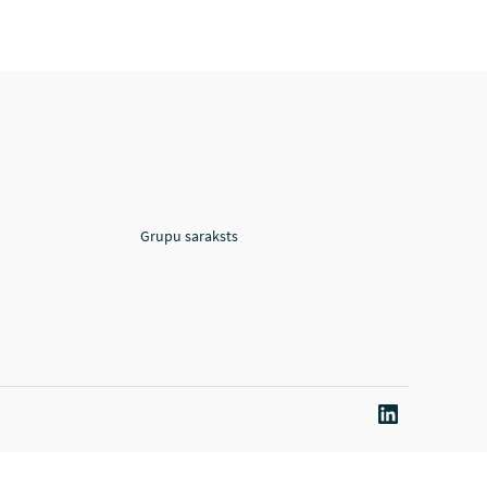
Grupu saraksts