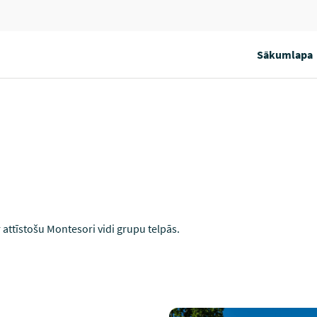
Sākumlapa
 attīstošu Montesori vidi grupu telpās.