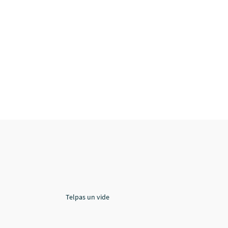
Telpas un vide