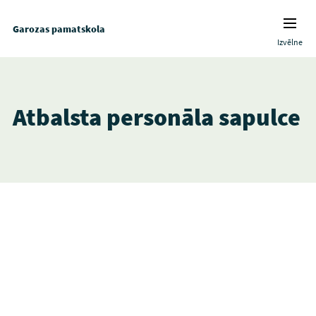
Garozas pamatskola
Izvēlne
Atbalsta personāla sapulce