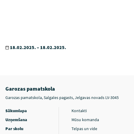
18.02.2025. – 18.02.2025.
Garozas pamatskola
Garozas pamatskola, Salgales pagasts, Jelgavas novads LV-3045
Sākumlapa
Kontakti
Uzņemšana
Mūsu komanda
Par skolu
Telpas un vide