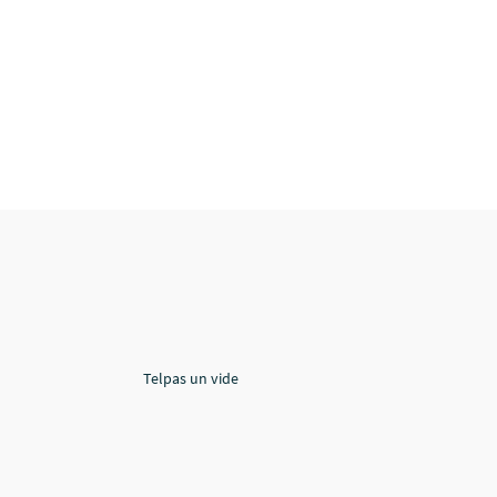
Telpas un vide