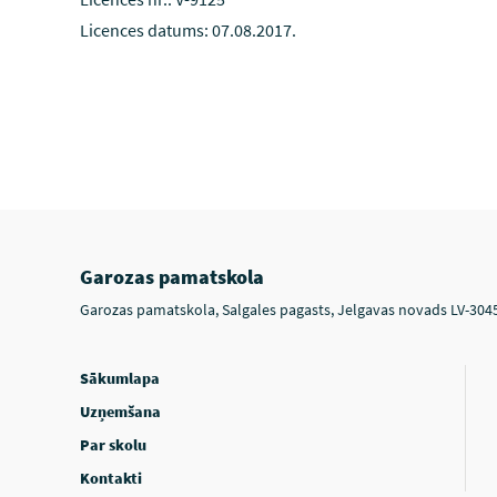
Licences datums: 07.08.2017.
Garozas pamatskola
Garozas pamatskola, Salgales pagasts, Jelgavas novads LV-304
Sākumlapa
Uzņemšana
Par skolu
Kontakti