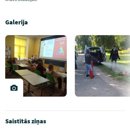
Galerija
Saistītās ziņas