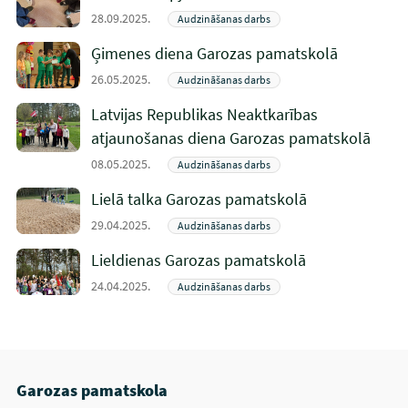
28.09.2025.
Audzināšanas darbs
Ģimenes diena Garozas pamatskolā
26.05.2025.
Audzināšanas darbs
Latvijas Republikas Neaktkarības
atjaunošanas diena Garozas pamatskolā
08.05.2025.
Audzināšanas darbs
Lielā talka Garozas pamatskolā
29.04.2025.
Audzināšanas darbs
Lieldienas Garozas pamatskolā
24.04.2025.
Audzināšanas darbs
Garozas pamatskola