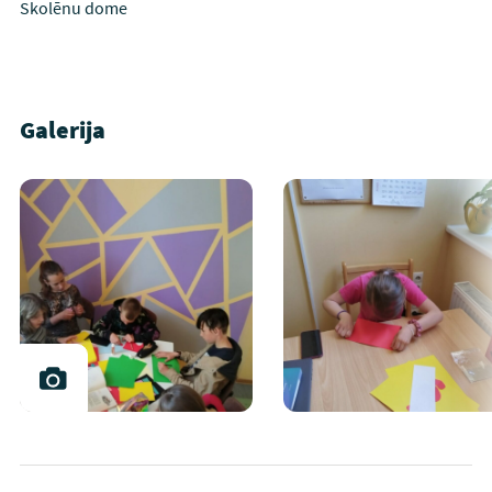
Skolēnu dome
Galerija