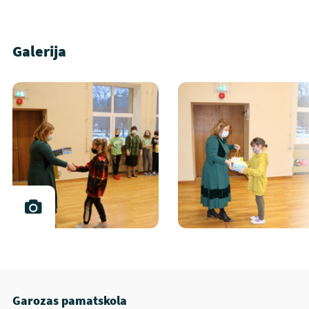
Galerija
Garozas pamatskola