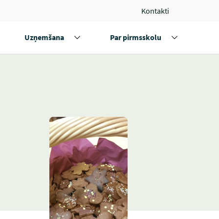
Kontakti
Uzņemšana
Par pirmsskolu