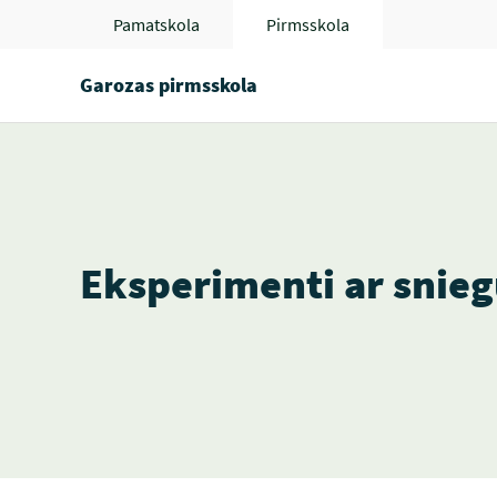
Pamatskola
Pirmsskola
Garozas pirmsskola
Eksperimenti ar snieg