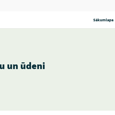
Sākumlapa
u un ūdeni