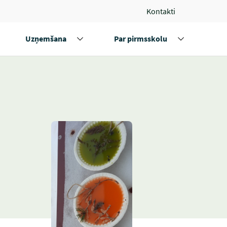
Kontakti
Uzņemšana
Par pirmsskolu