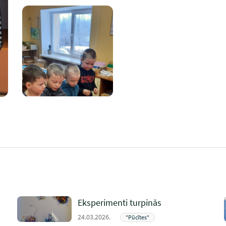
Eksperimenti turpinās
24.03.2026.
"Pūcītes"